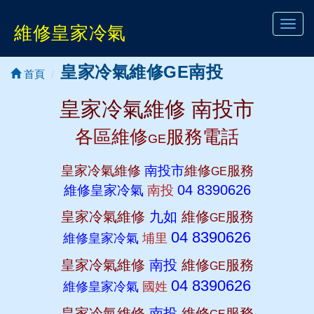
Toggl
維修皇家冷氣
navig
皇家冷氣維修GE南投
首頁
皇家冷氣維修 南投市
各區維修
服務電話
GE
皇家冷氣維修
南投市
維修
服務
GE
04 8390626
維修皇家冷氣
南投
皇家冷氣維修
九如
維修
服務
GE
04 8390626
維修皇家冷氣
埔里
皇家冷氣維修
南投
維修
服務
GE
04 8390626
維修皇家冷氣
國姓
皇家冷氣維修
南投
維修
服務