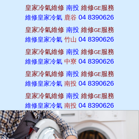
皇家冷氣維修
南投
維修
服務
GE
04 8390626
維修皇家冷氣
鹿谷
皇家冷氣維修
南投
維修
服務
GE
04 8390626
維修皇家冷氣
竹山
皇家冷氣維修
南投
維修
服務
GE
04 8390626
維修皇家冷氣
中寮
皇家冷氣維修
南投
維修
服務
GE
04 8390626
維修皇家冷氣
南投
皇家冷氣維修
南投
維修
服務
GE
04 8390626
維修皇家冷氣
南投