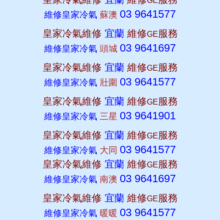
GE
03 9641577
維修皇家冷氣
蘇澳
皇家冷氣維修
宜蘭
維修
服務
GE
03 9641697
維修皇家冷氣
頭城
皇家冷氣維修
宜蘭
維修
服務
GE
03 9641577
維修皇家冷氣
壯圍
皇家冷氣維修
宜蘭
維修
服務
GE
03 9641901
維修皇家冷氣
三星
皇家冷氣維修
宜蘭
維修
服務
GE
03 9641577
維修皇家冷氣
大同
皇家冷氣維修
宜蘭
維修
服務
GE
03 9641697
維修皇家冷氣
南澳
皇家冷氣維修
宜蘭
維修
服務
GE
03 9641577
維修皇家冷氣
暖暖