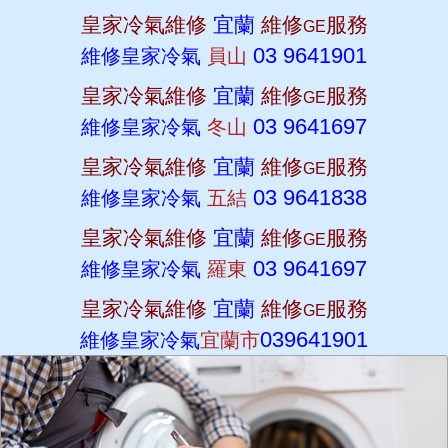
皇家冷氣維修
宜蘭
維修
服務
GE
03 9641901
維修皇家冷氣
員山
皇家冷氣維修
宜蘭
維修
服務
GE
03 9641697
維修皇家冷氣
冬山
皇家冷氣維修
宜蘭
維修
服務
GE
03 9641838
維修皇家冷氣
五結
皇家冷氣維修
宜蘭
維修
服務
GE
03 9641697
維修皇家冷氣
羅東
皇家冷氣維修
宜蘭
維修
服務
GE
039641901
維修皇家冷氣
宜蘭市