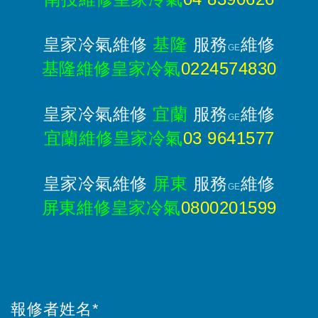
皇家冷氣維修
基隆
服務
維修
GE
基隆維修皇家冷氣
0224574830
皇家冷氣維修
宜蘭
服務
維修
GE
宜蘭維修皇家冷氣
03 9641577
皇家冷氣維修
屏東
服務
維修
GE
屏東維修皇家冷氣
0800201599
報修者姓名
*